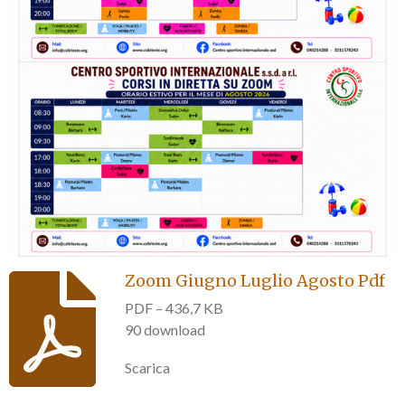
Zoom Giugno Luglio Agosto Pdf
PDF – 436,7 KB
90 download
Scarica