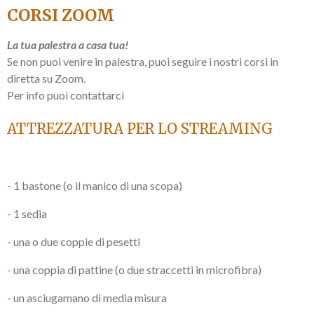
CORSI ZOOM
La tua palestra a casa tua!
Se non puoi venire in palestra, puoi seguire i nostri corsi in
diretta su Zoom.
Per info puoi contattarci
ATTREZZATURA PER LO STREAMING
- 1 bastone (o il manico di una scopa)
- 1 sedia
- una o due coppie di pesetti
- una coppia di pattine (o due straccetti in microfibra)
- un asciugamano di media misura