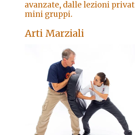
avanzate, dalle lezioni privat
mini gruppi.
Arti Marziali