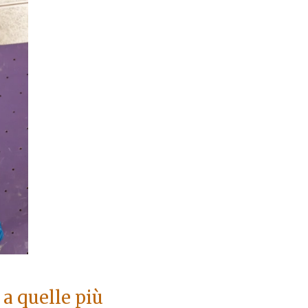
 a quelle più