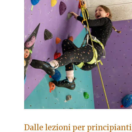
Dalle lezioni per principianti