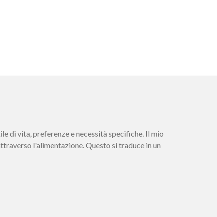
le di vita, preferenze e necessità specifiche. Il mio
attraverso l'alimentazione. Questo si traduce in un