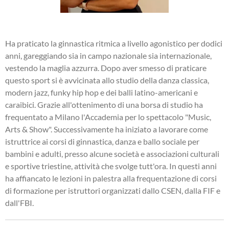
Ha praticato la ginnastica ritmica a livello agonistico per dodici
anni, gareggiando sia in campo nazionale sia internazionale,
vestendo la maglia azzurra. Dopo aver smesso di praticare
questo sport si è avvicinata allo studio della danza classica,
modern jazz, funky hip hop e dei balli latino-americani e
caraibici. Grazie all'ottenimento di una borsa di studio ha
frequentato a Milano l'Accademia per lo spettacolo "Music,
Arts & Show". Successivamente ha iniziato a lavorare come
istruttrice ai corsi di ginnastica, danza e ballo sociale per
bambini e adulti, presso alcune società e associazioni culturali
e sportive triestine, attività che svolge tutt'ora. In questi anni
ha affiancato le lezioni in palestra alla frequentazione di corsi
di formazione per istruttori organizzati dallo CSEN, dalla FIF e
dall'FBI.