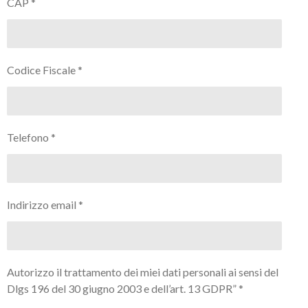
CAP *
Codice Fiscale *
Telefono *
Indirizzo email *
Autorizzo il trattamento dei miei dati personali ai sensi del
Dlgs 196 del 30 giugno 2003 e dell’art. 13 GDPR” *